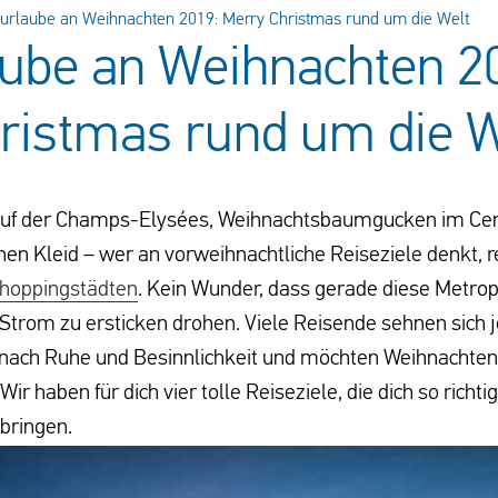
urlaube an Weihnachten 2019: Merry Christmas rund um die Welt
ube an Weihnachten 2
ristmas rund um die W
uf der Champs-Elysées, Weihnachtsbaumgucken im Cen
en Kleid – wer an vorweihnachtliche Reiseziele denkt, r
hoppingstädten
. Kein Wunder, dass gerade diese Metrop
Strom zu ersticken drohen. Viele Reisende sehnen sich 
nach Ruhe und Besinnlichkeit und möchten Weihnachten
r haben für dich vier tolle Reiseziele, die dich so richtig
bringen.