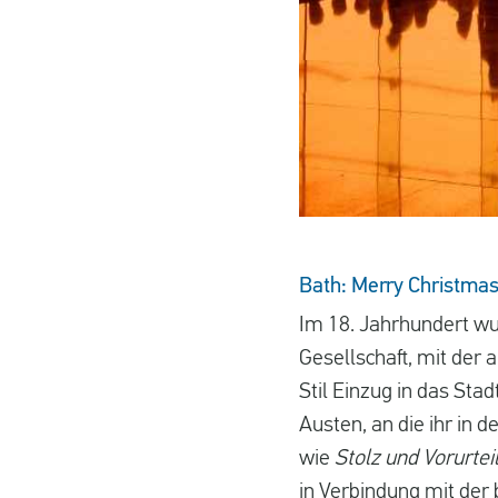
Bath: Merry Christmas
Im 18. Jahrhundert wu
Gesellschaft, mit der
Stil Einzug in das Sta
Austen, an die ihr in d
wie
Stolz und Vorurtei
in Verbindung mit der