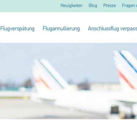
Neuigkeiten
Blog
Presse
Fragen 
Flugverspätung
Flugannullierung
Anschlussflug verpass