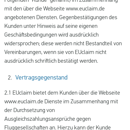
Folgenden “Kunde” genannt) im Zusammenhang
mit den über die Webseite www.euclaim.de
angebotenen Diensten. Gegenbestätigungen des
Kunden unter Hinweis auf seine eigenen
Geschäftsbedingungen wird ausdrücklich
widersprochen; diese werden nicht Bestandteil von
Vereinbarungen, wenn sie von EUclaim nicht
ausdrücklich schriftlich bestätigt werden.
Vertragsgegenstand
2.1 EUclaim bietet dem Kunden über die Webseite
www.euclaim.de Dienste im Zusammenhang mit
der Durchsetzung von
Ausgleichszahlungsansprüche gegen
Fluggesellschaften an. Hierzu kann der Kunde