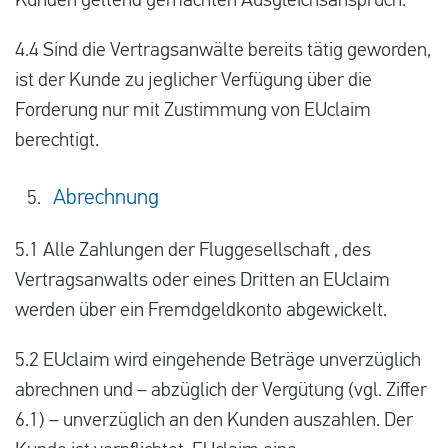
Kunden geltend gemachten Ausgleichsanspruch.
4.4 Sind die Vertragsanwälte bereits tätig geworden,
ist der Kunde zu jeglicher Verfügung über die
Forderung nur mit Zustimmung von EUclaim
berechtigt.
Abrechnung
5.1 Alle Zahlungen der Fluggesellschaft , des
Vertragsanwalts oder eines Dritten an EUclaim
werden über ein Fremdgeldkonto abgewickelt.
5.2 EUclaim wird eingehende Beträge unverzüglich
abrechnen und – abzüglich der Vergütung (vgl. Ziffer
6.1) – unverzüglich an den Kunden auszahlen. Der