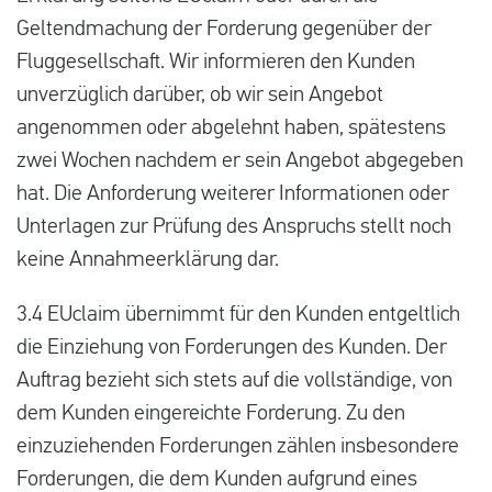
Geltendmachung der Forderung gegenüber der
Fluggesellschaft. Wir informieren den Kunden
unverzüglich darüber, ob wir sein Angebot
angenommen oder abgelehnt haben, spätestens
zwei Wochen nachdem er sein Angebot abgegeben
hat. Die Anforderung weiterer Informationen oder
Unterlagen zur Prüfung des Anspruchs stellt noch
keine Annahmeerklärung dar.
3.4 EUclaim übernimmt für den Kunden entgeltlich
die Einziehung von Forderungen des Kunden. Der
Auftrag bezieht sich stets auf die vollständige, von
dem Kunden eingereichte Forderung. Zu den
einzuziehenden Forderungen zählen insbesondere
Forderungen, die dem Kunden aufgrund eines