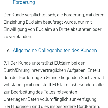
Forderung
Der Kunde verpflichtet sich, die Forderung, mit deren
Einziehung EUclaim beauftragt wurde, nur mit
Einwilligung von EUclaim an Dritte abzutreten oder
zu verpfänden.
Allgemeine Obliegenheiten des Kunden
9.1 Der Kunde unterstützt EUclaim bei der
Durchführung ihrer vertraglichen Aufgaben. Er teilt
den der Forderung zu Grunde liegenden Sachverhalt
vollständig mit und stellt EUclaim insbesondere alle
zur Bearbeitung des Falles relevanten
Unterlagen/Daten vollumfänglich zur Verfügung.
Bei Flugreisen sind dies insbesondere Bordkarten,