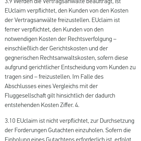
3.9 Werden die Vertragsanwälte beauftragt, ist
EUclaim verpflichtet, den Kunden von den Kosten
der Vertragsanwälte freizustellen. EUclaim ist
ferner verpflichtet, den Kunden von den
notwendigen Kosten der Rechtsverfolgung –
einschließlich der Gerichtskosten und der
gegnerischen Rechtsanwaltskosten, sofern diese
aufgrund gerichtlicher Entscheidung vom Kunden zu
tragen sind – freizustellen. Im Falle des
Abschlusses eines Vergleichs mit der
Fluggesellschaft gilt hinsichtlich der dadurch
entstehenden Kosten Ziffer. 4.
3.10 EUclaim ist nicht verpflichtet, zur Durchsetzung
der Forderungen Gutachten einzuholen. Sofern die
Einholung eines Gutachtens erforderlich ist, erfolgt