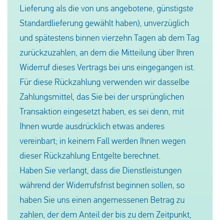
Lieferung als die von uns angebotene, günstigste
Standardlieferung gewählt haben), unverzüglich
und spätestens binnen vierzehn Tagen ab dem Tag
zurückzuzahlen, an dem die Mitteilung über Ihren
Widerruf dieses Vertrags bei uns eingegangen ist.
Für diese Rückzahlung verwenden wir dasselbe
Zahlungsmittel, das Sie bei der ursprünglichen
Transaktion eingesetzt haben, es sei denn, mit
Ihnen wurde ausdrücklich etwas anderes
vereinbart; in keinem Fall werden Ihnen wegen
dieser Rückzahlung Entgelte berechnet.
Haben Sie verlangt, dass die Dienstleistungen
während der Widerrufsfrist beginnen sollen, so
haben Sie uns einen angemessenen Betrag zu
zahlen, der dem Anteil der bis zu dem Zeitpunkt,