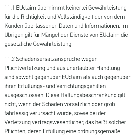
11.1 EUclaim übernimmt keinerlei Gewährleistung
für die Richtigkeit und Vollständigkeit der von dem
Kunden überlassenen Daten und Informationen. Im
Übrigen gilt für Mängel der Dienste von EUclaim die
gesetzliche Gewährleistung.
11.2 Schadensersatzansprüche wegen
Pflichtverletzung und aus unerlaubter Handlung
sind sowohl gegenüber EUclaim als auch gegenüber
ihren Erfüllungs- und Verrichtungsgehilfen
ausgeschlossen. Diese Haftungsbeschränkung gilt
nicht, wenn der Schaden vorsätzlich oder grob
fahrlässig verursacht wurde, sowie bei der
Verletzung vertragswesentlicher, das heißt solcher
Pflichten, deren Erfüllung eine ordnungsgemäße