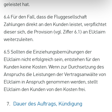
geleistet hat.
6.4 Für den Fall, dass die Fluggesellschaft
Zahlungen direkt an den Kunden leistet, verpflichtet
dieser sich, die Provision (vgl. Ziffer 6.1) an EUclaim
weiterzuleiten.
6.5 Sollten die Einziehungsbemühungen der
EUclaim nicht erfolgreich sein, entstehen für den
Kunden keine Kosten. Wenn zur Durchsetzung des
Anspruchs die Leistungen der Vertragsanwälte von
EUclaim in Anspruch genommen werden, stellt
EUclaim den Kunden von den Kosten frei.
Dauer des Auftrags, Kündigung