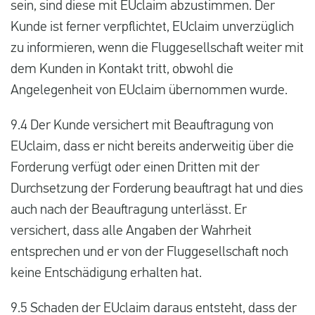
sein, sind diese mit EUclaim abzustimmen. Der
Kunde ist ferner verpflichtet, EUclaim unverzüglich
zu informieren, wenn die Fluggesellschaft weiter mit
dem Kunden in Kontakt tritt, obwohl die
Angelegenheit von EUclaim übernommen wurde.
9.4 Der Kunde versichert mit Beauftragung von
EUclaim, dass er nicht bereits anderweitig über die
Forderung verfügt oder einen Dritten mit der
Durchsetzung der Forderung beauftragt hat und dies
auch nach der Beauftragung unterlässt. Er
versichert, dass alle Angaben der Wahrheit
entsprechen und er von der Fluggesellschaft noch
keine Entschädigung erhalten hat.
9.5 Schaden der EUclaim daraus entsteht, dass der