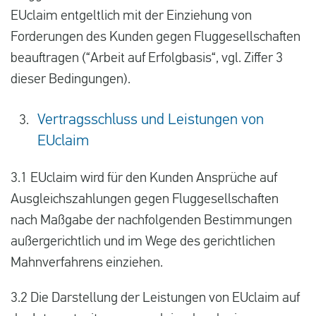
EUclaim entgeltlich mit der Einziehung von
Forderungen des Kunden gegen Fluggesellschaften
beauftragen (“Arbeit auf Erfolgbasis“, vgl. Ziffer 3
dieser Bedingungen).
Vertragsschluss und Leistungen von
EUclaim
3.1 EUclaim wird für den Kunden Ansprüche auf
Ausgleichszahlungen gegen Fluggesellschaften
nach Maßgabe der nachfolgenden Bestimmungen
außergerichtlich und im Wege des gerichtlichen
Mahnverfahrens einziehen.
3.2 Die Darstellung der Leistungen von EUclaim auf