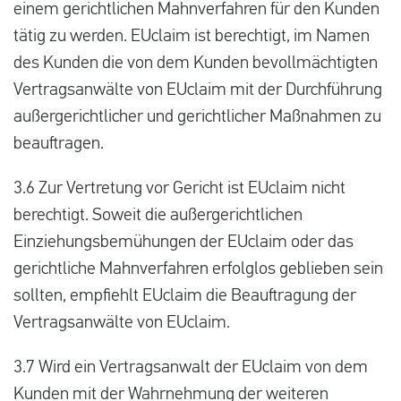
einem gerichtlichen Mahnverfahren für den Kunden
tätig zu werden. EUclaim ist berechtigt, im Namen
des Kunden die von dem Kunden bevollmächtigten
Vertragsanwälte von EUclaim mit der Durchführung
außergerichtlicher und gerichtlicher Maßnahmen zu
beauftragen.
3.6 Zur Vertretung vor Gericht ist EUclaim nicht
berechtigt. Soweit die außergerichtlichen
Einziehungsbemühungen der EUclaim oder das
gerichtliche Mahnverfahren erfolglos geblieben sein
sollten, empfiehlt EUclaim die Beauftragung der
Vertragsanwälte von EUclaim.
3.7 Wird ein Vertragsanwalt der EUclaim von dem
Kunden mit der Wahrnehmung der weiteren