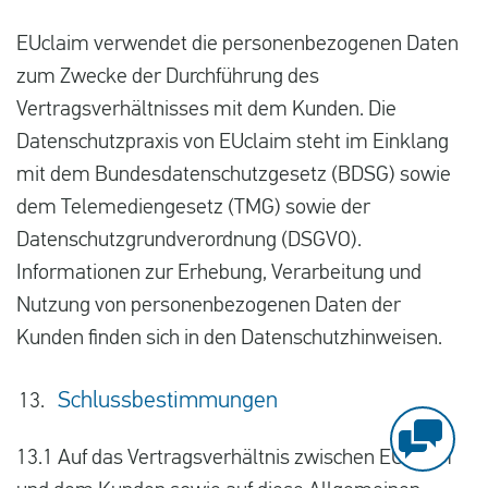
EUclaim verwendet die personenbezogenen Daten
zum Zwecke der Durchführung des
Vertragsverhältnisses mit dem Kunden. Die
Datenschutzpraxis von EUclaim steht im Einklang
mit dem Bundesdatenschutzgesetz (BDSG) sowie
dem Telemediengesetz (TMG) sowie der
Datenschutzgrundverordnung (DSGVO).
Informationen zur Erhebung, Verarbeitung und
Nutzung von personenbezogenen Daten der
Kunden finden sich in den Datenschutzhinweisen.
Schlussbestimmungen
Fragen?
13.1 Auf das Vertragsverhältnis zwischen EUclaim