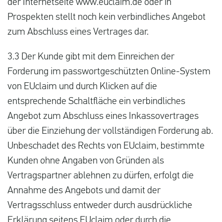
der Internetseite www.euclaim.de oder in
Prospekten stellt noch kein verbindliches Angebot
zum Abschluss eines Vertrages dar.
3.3 Der Kunde gibt mit dem Einreichen der
Forderung im passwortgeschützten Online-System
von EUclaim und durch Klicken auf die
entsprechende Schaltfläche ein verbindliches
Angebot zum Abschluss eines Inkassovertrages
über die Einziehung der vollständigen Forderung ab.
Unbeschadet des Rechts von EUclaim, bestimmte
Kunden ohne Angaben von Gründen als
Vertragspartner ablehnen zu dürfen, erfolgt die
Annahme des Angebots und damit der
Vertragsschluss entweder durch ausdrückliche
Erklärung seitens EUclaim oder durch die