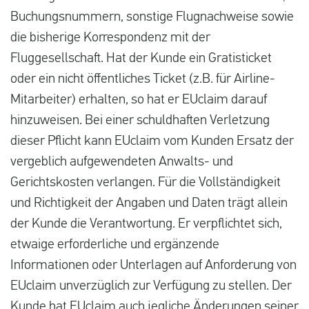
Buchungsnummern, sonstige Flugnachweise sowie
die bisherige Korrespondenz mit der
Fluggesellschaft. Hat der Kunde ein Gratisticket
oder ein nicht öffentliches Ticket (z.B. für Airline-
Mitarbeiter) erhalten, so hat er EUclaim darauf
hinzuweisen. Bei einer schuldhaften Verletzung
dieser Pflicht kann EUclaim vom Kunden Ersatz der
vergeblich aufgewendeten Anwalts- und
Gerichtskosten verlangen. Für die Vollständigkeit
und Richtigkeit der Angaben und Daten trägt allein
der Kunde die Verantwortung. Er verpflichtet sich,
etwaige erforderliche und ergänzende
Informationen oder Unterlagen auf Anforderung von
EUclaim unverzüglich zur Verfügung zu stellen. Der
Kunde hat EUclaim auch jegliche Änderungen seiner