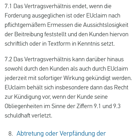
7.1 Das Vertragsverhältnis endet, wenn die
Forderung ausgeglichen ist oder EUclaim nach
pflichtgemäßem Ermessen die Aussichtslosigkeit
der Beitreibung feststellt und den Kunden hiervon
schriftlich oder in Textform in Kenntnis setzt.
7.2 Das Vertragsverhältnis kann darüber hinaus
sowohl durch den Kunden als auch durch EUclaim
jederzeit mit sofortiger Wirkung gekündigt werden.
EUclaim behält sich insbesondere dann das Recht
zur Kündigung vor, wenn der Kunde seine
Obliegenheiten im Sinne der Ziffern 9.1 und 9.3
schuldhaft verletzt.
Abtretung oder Verpfändung der