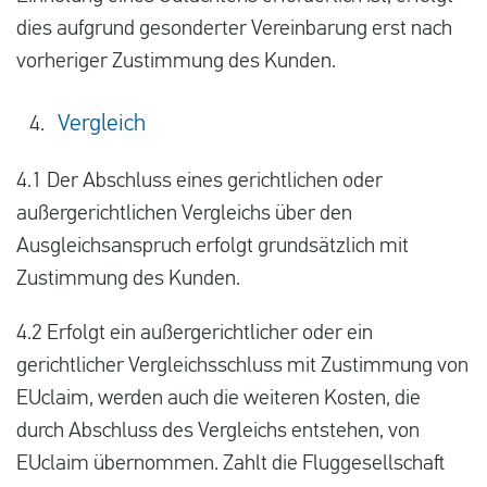
dies aufgrund gesonderter Vereinbarung erst nach
vorheriger Zustimmung des Kunden.
Vergleich
4.1 Der Abschluss eines gerichtlichen oder
außergerichtlichen Vergleichs über den
Ausgleichsanspruch erfolgt grundsätzlich mit
Zustimmung des Kunden.
4.2 Erfolgt ein außergerichtlicher oder ein
gerichtlicher Vergleichsschluss mit Zustimmung von
EUclaim, werden auch die weiteren Kosten, die
durch Abschluss des Vergleichs entstehen, von
EUclaim übernommen. Zahlt die Fluggesellschaft