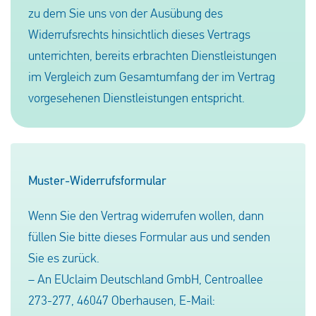
zu dem Sie uns von der Ausübung des
Widerrufsrechts hinsichtlich dieses Vertrags
unterrichten, bereits erbrachten Dienstleistungen
im Vergleich zum Gesamtumfang der im Vertrag
vorgesehenen Dienstleistungen entspricht.
Muster-Widerrufsformular
Wenn Sie den Vertrag widerrufen wollen, dann
füllen Sie bitte dieses Formular aus und senden
Sie es zurück.
– An EUclaim Deutschland GmbH, Centroallee
273-277, 46047 Oberhausen, E-Mail: