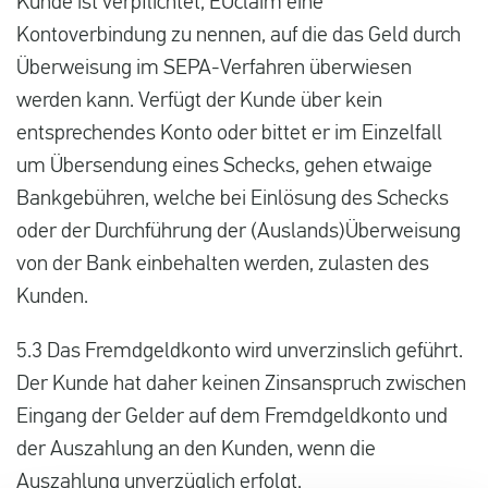
Kunde ist verpflichtet, EUclaim eine
Kontoverbindung zu nennen, auf die das Geld durch
Überweisung im SEPA-Verfahren überwiesen
werden kann. Verfügt der Kunde über kein
entsprechendes Konto oder bittet er im Einzelfall
um Übersendung eines Schecks, gehen etwaige
Bankgebühren, welche bei Einlösung des Schecks
oder der Durchführung der (Auslands)Überweisung
von der Bank einbehalten werden, zulasten des
Kunden.
5.3 Das Fremdgeldkonto wird unverzinslich geführt.
Der Kunde hat daher keinen Zinsanspruch zwischen
Eingang der Gelder auf dem Fremdgeldkonto und
der Auszahlung an den Kunden, wenn die
Auszahlung unverzüglich erfolgt.