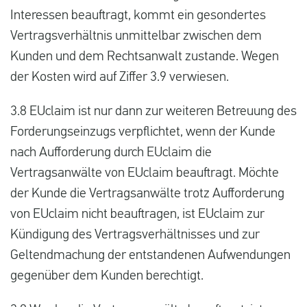
Interessen beauftragt, kommt ein gesondertes
Vertragsverhältnis unmittelbar zwischen dem
Kunden und dem Rechtsanwalt zustande. Wegen
der Kosten wird auf Ziffer 3.9 verwiesen.
3.8 EUclaim ist nur dann zur weiteren Betreuung des
Forderungseinzugs verpflichtet, wenn der Kunde
nach Aufforderung durch EUclaim die
Vertragsanwälte von EUclaim beauftragt. Möchte
der Kunde die Vertragsanwälte trotz Aufforderung
von EUclaim nicht beauftragen, ist EUclaim zur
Kündigung des Vertragsverhältnisses und zur
Geltendmachung der entstandenen Aufwendungen
gegenüber dem Kunden berechtigt.