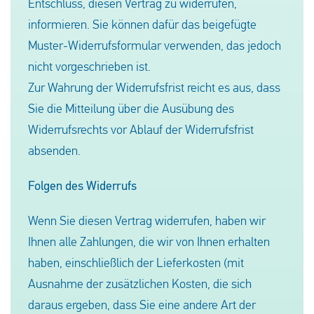
Entschluss, diesen Vertrag zu widerrufen,
informieren. Sie können dafür das beigefügte
Muster-Widerrufsformular verwenden, das jedoch
nicht vorgeschrieben ist.
Zur Wahrung der Widerrufsfrist reicht es aus, dass
Sie die Mitteilung über die Ausübung des
Widerrufsrechts vor Ablauf der Widerrufsfrist
absenden.
Folgen des Widerrufs
Wenn Sie diesen Vertrag widerrufen, haben wir
Ihnen alle Zahlungen, die wir von Ihnen erhalten
haben, einschließlich der Lieferkosten (mit
Ausnahme der zusätzlichen Kosten, die sich
daraus ergeben, dass Sie eine andere Art der