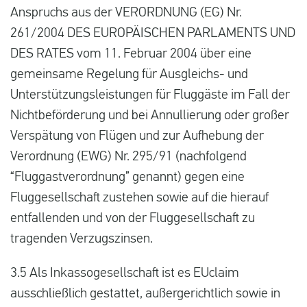
Anspruchs aus der VERORDNUNG (EG) Nr.
261/2004 DES EUROPÄISCHEN PARLAMENTS UND
DES RATES vom 11. Februar 2004 über eine
gemeinsame Regelung für Ausgleichs- und
Unterstützungsleistungen für Fluggäste im Fall der
Nichtbeförderung und bei Annullierung oder großer
Verspätung von Flügen und zur Aufhebung der
Verordnung (EWG) Nr. 295/91 (nachfolgend
“Fluggastverordnung” genannt) gegen eine
Fluggesellschaft zustehen sowie auf die hierauf
entfallenden und von der Fluggesellschaft zu
tragenden Verzugszinsen.
3.5 Als Inkassogesellschaft ist es EUclaim
ausschließlich gestattet, außergerichtlich sowie in