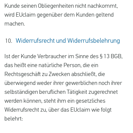
Kunde seinen Obliegenheiten nicht nachkommt,
wird EUclaim gegenüber dem Kunden geltend
machen.
Widerrufsrecht und Widerrufsbelehrung
Ist der Kunde Verbraucher im Sinne des § 13 BGB,
das heißt eine natürliche Person, die ein
Rechtsgeschäft zu Zwecken abschließt, die
überwiegend weder ihrer gewerblichen noch ihrer
selbständigen beruflichen Tätigkeit zugerechnet
werden können, steht ihm ein gesetzliches
Widerrufsrecht zu, über das EUclaim wie folgt
belehrt: