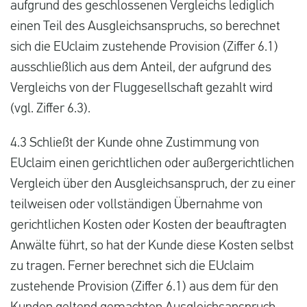
aufgrund des geschlossenen Vergleichs lediglich
einen Teil des Ausgleichsanspruchs, so berechnet
sich die EUclaim zustehende Provision (Ziffer 6.1)
ausschließlich aus dem Anteil, der aufgrund des
Vergleichs von der Fluggesellschaft gezahlt wird
(vgl. Ziffer 6.3).
4.3 Schließt der Kunde ohne Zustimmung von
EUclaim einen gerichtlichen oder außergerichtlichen
Vergleich über den Ausgleichsanspruch, der zu einer
teilweisen oder vollständigen Übernahme von
gerichtlichen Kosten oder Kosten der beauftragten
Anwälte führt, so hat der Kunde diese Kosten selbst
zu tragen. Ferner berechnet sich die EUclaim
zustehende Provision (Ziffer 6.1) aus dem für den