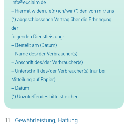
info@euclaim.de:
– Hiermit widerrufe(n) ich/wir (*) den von mir/uns
(*) abgeschlossenen Vertrag über die Erbringung
der
folgenden Dienstleistung:
– Bestellt am (Datum)
– Name des/der Verbraucher(s)
– Anschrift des/der Verbraucher(s)
– Unterschrift des/der Verbraucher(s) (nur bei
Mitteilung auf Papier)
– Datum
(*) Unzutreffendes bitte streichen.
Gewährleistung; Haftung