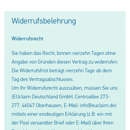
Widerrufsbelehrung
Widerrufsrecht
Sie haben das Recht, binnen vierzehn Tagen ohne
Angabe von Gründen diesen Vertrag zu widerrufen.
Die Widerrufsfrist beträgt vierzehn Tage ab dem
Tag des Vertragsabschlusses.
Um Ihr Widerrufsrecht auszuüben, müssen Sie uns
(EUclaim Deutschland GmbH, Centroallee 273-
277, 46047 Oberhausen, E-Mail: info@euclaim.de)
mittels einer eindeutigen Erklärung (z.B. ein mit
der Post versandter Brief oder E-Mail) über Ihren