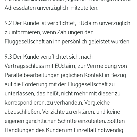
Adressdaten unverzüglich mitzuteilen.
9.2 Der Kunde ist verpflichtet, EUclaim unverzüglich
zu informieren, wenn Zahlungen der
Fluggesellschaft an ihn persönlich geleistet wurden.
9.3 Der Kunde verpflichtet sich, nach
Vertragsschluss mit EUclaim, zur Vermeidung von
Parallelbearbeitungen jeglichen Kontakt in Bezug
auf die Forderung mit der Fluggesellschaft zu
unterlassen, das heißt, nicht mehr mit dieser zu
korrespondieren, zu verhandeln, Vergleiche
abzuschließen, Verzichte zu erklären, und keine
eigenen gerichtlichen Schritte einzuleiten. Sollten
Handlungen des Kunden im Einzelfall notwendig