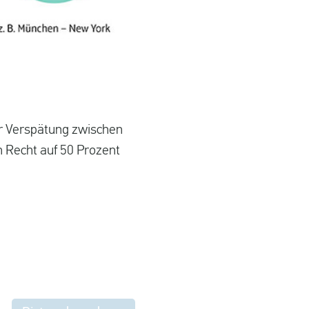
er Verspätung zwischen
n Recht auf 50 Prozent