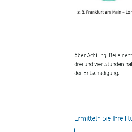
Aber Achtung: Bei einem
drei und vier Stunden h
der Entschädigung.
Ermitteln Sie Ihre F