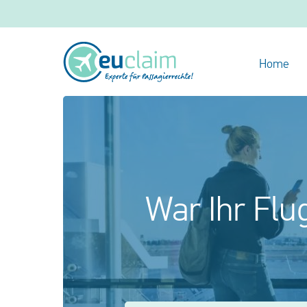
Home
War Ihr Flu