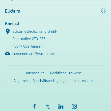
EUclaim
Kontakt
EUclaim Deutschland GmbH
Centroallee 273-277
46047 Oberhausen
customercare@euclaim.de
Datenschutz
Rechtliche Hinweise
Allgemeine Geschäftsbedingungen
Impressum