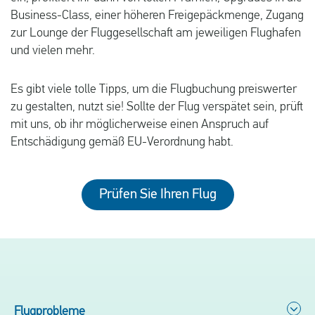
Business-Class, einer höheren Freigepäckmenge, Zugang
zur Lounge der Fluggesellschaft am jeweiligen Flughafen
und vielen mehr.
Es gibt viele tolle Tipps, um die Flugbuchung preiswerter
zu gestalten, nutzt sie! Sollte der Flug verspätet sein, prüft
mit uns, ob ihr möglicherweise einen Anspruch auf
Entschädigung gemäß EU-Verordnung habt.
Prüfen Sie Ihren Flug
Flugprobleme