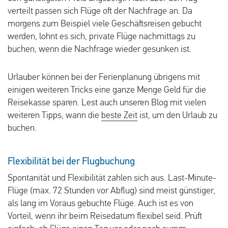
verteilt passen sich Flüge oft der Nachfrage an. Da
morgens zum Beispiel viele Geschäftsreisen gebucht
werden, lohnt es sich, private Flüge nachmittags zu
buchen, wenn die Nachfrage wieder gesunken ist.
Urlauber können bei der Ferienplanung übrigens mit
einigen weiteren Tricks eine ganze Menge Geld für die
Reisekasse sparen. Lest auch unseren Blog mit vielen
weiteren Tipps, wann die
beste Zeit
ist, um den Urlaub zu
buchen.
Flexibilität bei der Flugbuchung
Spontanität und Flexibilität zahlen sich aus. Last-Minute-
Flüge (max. 72 Stunden vor Abflug) sind meist günstiger,
als lang im Voraus gebuchte Flüge. Auch ist es von
Vorteil, wenn ihr beim Reisedatum flexibel seid. Prüft