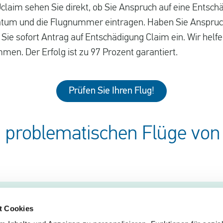
claim sehen Sie direkt, ob Sie Anspruch auf eine Entsch
atum und die Flugnummer eintragen. Haben Sie Anspruch
ie sofort Antrag auf Entschädigung Claim ein. Wir helfe
en. Der Erfolg ist zu 97 Prozent garantiert.
Prüfen Sie Ihren Flug!
n problematischen Flüge von
t Cookies
EUclaim