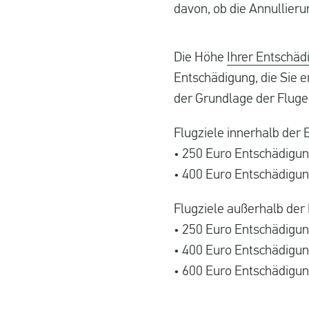
davon, ob die Annullieru
Die Höhe
Ihrer Entschäd
Entschädigung, die Sie er
der Grundlage der Flug
Flugziele innerhalb der 
• 250 Euro Entschädigung
• 400 Euro Entschädigun
Flugziele außerhalb der
• 250 Euro Entschädigung
• 400 Euro Entschädigun
• 600 Euro Entschädigun