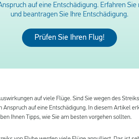
nspruch auf eine Entschädigung. Erfahren Sie 
und beantragen Sie Ihre Entschädigung.
Prüfen Sie Ihren Flug!
 Auswirkungen auf viele Flüge. Sind Sie wegen des Streik
en Anspruch auf eine Entschädigung. In diesem Artikel er
ben Ihnen Tipps, wie Sie am besten vorgehen sollten.