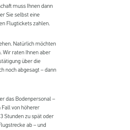
lschaft muss Ihnen dann
er Sie selbst eine
en Flugtickets zahlen.
tehen. Natürlich möchten
. Wir raten Ihnen aber
stätigung über die
och noch abgesagt – dann
oder das Bodenpersonal –
 Fall von höherer
3 Stunden zu spät oder
lugstrecke ab – und