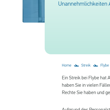
Unannehmlichkeiten A
Home
Streik
Flybe
Ein Streik bei Flybe hat
haben Sie in vielen Fäll
Rechte Sie haben und ge