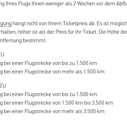
ng Ihres Flugs Ihnen weniger als 2 Wochen vor dem Abflu
igung
hängt nicht von Ihrem Ticketpreis ab. Es ist möglich
halten, höher ist als der Preis für Ihr Ticket. Die Höhe d
entfernung bestimmt.
EU
 bei einer Flugstrecke von bis zu 1.500 km
g bei einer Flugstrecke von mehr als 1.500 km
 EU
 bei einer Flugstrecke von bis zu 1.500 km
g bei einer Flugstrecke von 1.500 km bis 3.500 km
g bei einer Flugstrecke von mehr als 3.500 km