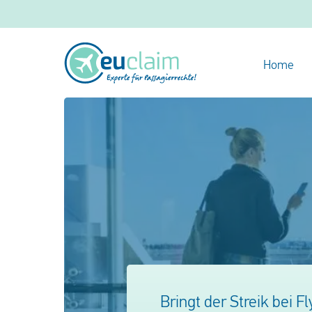
Home
Bringt der Streik bei 