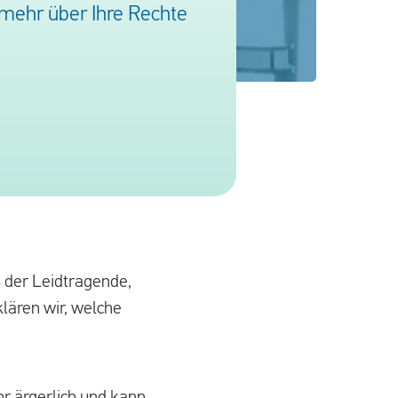
mehr über Ihre Rechte
s der Leidtragende,
klären wir, welche