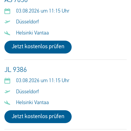
AS 7636
03.08.2026 um 11:15 Uhr
Düsseldorf
Helsinki Vantaa
Jetzt kostenlos prüfen
JL 9386
03.08.2026 um 11:15 Uhr
Düsseldorf
Helsinki Vantaa
Jetzt kostenlos prüfen