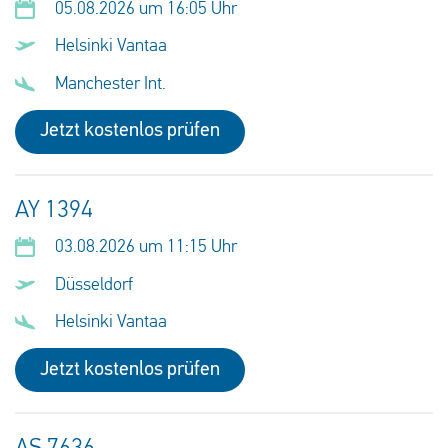
05.08.2026 um 16:05 Uhr
Helsinki Vantaa
Manchester Int.
Jetzt kostenlos prüfen
AY 1394
03.08.2026 um 11:15 Uhr
Düsseldorf
Helsinki Vantaa
Jetzt kostenlos prüfen