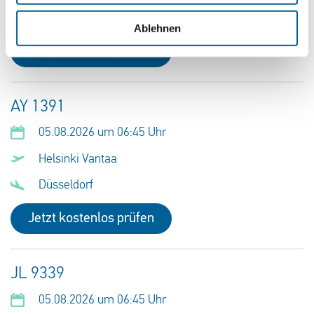
Helsinki Vantaa
Ablehnen
Jetzt kostenlos prüfen
AY 1391
05.08.2026 um 06:45 Uhr
Helsinki Vantaa
Düsseldorf
Jetzt kostenlos prüfen
JL 9339
05.08.2026 um 06:45 Uhr