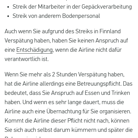
Streik der Mitarbeiter in der Gepäckverarbeitung
Streik von anderem Bodenpersonal
Auch wenn Sie aufgrund des Streiks in Finnland
Verspätung haben, haben Sie keinen Anspruch auf
eine
Entschädigung
, wenn die Airline nicht dafür
verantwortlich ist.
Wenn Sie mehr als 2 Stunden Verspätung haben,
hat die Airline allerdings eine Betreuungspflicht. Das
bedeutet, dass Sie Anspruch auf Essen und Trinken
haben. Und wenn es sehr lange dauert, muss die
Airline auch eine Übernachtung für Sie organisieren.
Kommt die Airline dieser Pflicht nicht nach, können
Sie sich auch selbst darum kümmern und später die