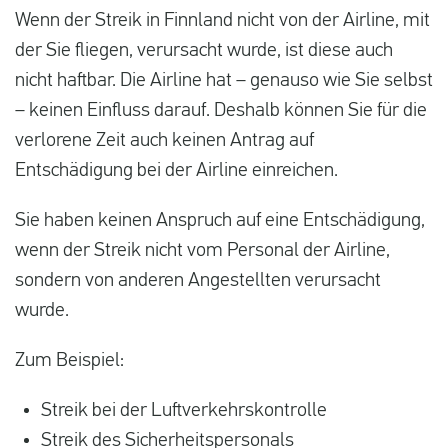
Wenn der Streik in Finnland nicht von der Airline, mit
der Sie fliegen, verursacht wurde, ist diese auch
nicht haftbar. Die Airline hat – genauso wie Sie selbst
– keinen Einfluss darauf. Deshalb können Sie für die
verlorene Zeit auch keinen Antrag auf
Entschädigung bei der Airline einreichen.
Sie haben keinen Anspruch auf eine Entschädigung,
wenn der Streik nicht vom Personal der Airline,
sondern von anderen Angestellten verursacht
wurde.
Zum Beispiel:
Streik bei der Luftverkehrskontrolle
Streik des Sicherheitspersonals