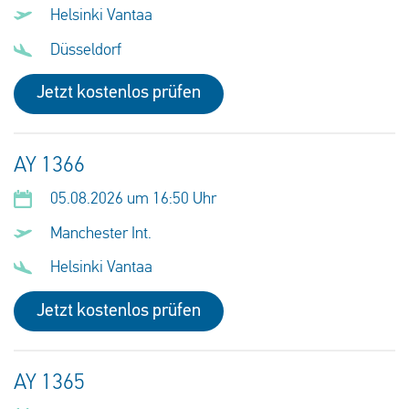
Helsinki Vantaa
Düsseldorf
Jetzt kostenlos prüfen
AY 1366
05.08.2026 um 16:50 Uhr
Manchester Int.
Helsinki Vantaa
Jetzt kostenlos prüfen
AY 1365