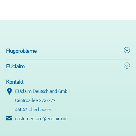
Flugprobleme
EUclaim
Kontakt
EUclaim Deutschland GmbH
Centroallee 273-277
46047 Oberhausen
customercare@euclaim.de