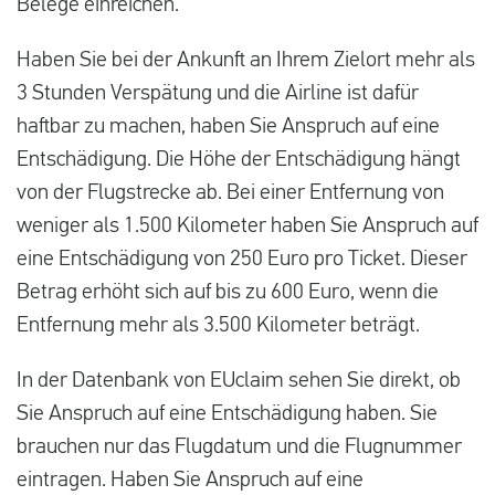
Belege einreichen.
Haben Sie bei der Ankunft an Ihrem Zielort mehr als
3 Stunden Verspätung und die Airline ist dafür
haftbar zu machen, haben Sie Anspruch auf eine
Entschädigung. Die Höhe der Entschädigung hängt
von der Flugstrecke ab. Bei einer Entfernung von
weniger als 1.500 Kilometer haben Sie Anspruch auf
eine Entschädigung von 250 Euro pro Ticket. Dieser
Betrag erhöht sich auf bis zu 600 Euro, wenn die
Entfernung mehr als 3.500 Kilometer beträgt.
In der Datenbank von EUclaim sehen Sie direkt, ob
Sie Anspruch auf eine Entschädigung haben. Sie
brauchen nur das Flugdatum und die Flugnummer
eintragen. Haben Sie Anspruch auf eine