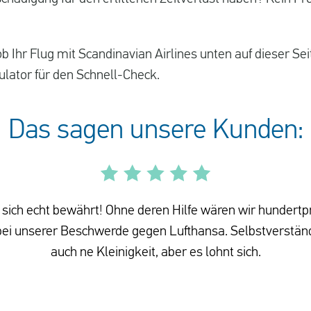
b Ihr Flug mit Scandinavian Airlines unten auf dieser Sei
ulator für den Schnell-Check.
Das sagen unsere Kunden:
sich echt bewährt! Ohne deren Hilfe wären wir hundertp
i unserer Beschwerde gegen Lufthansa. Selbstverständ
auch ne Kleinigkeit, aber es lohnt sich.