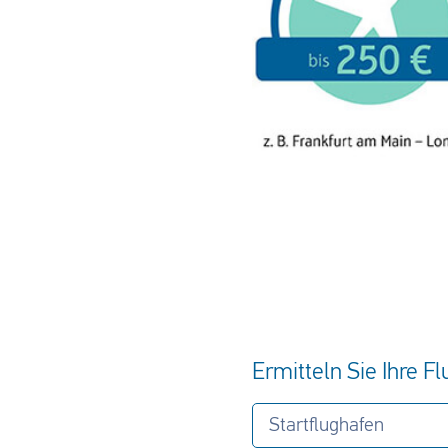
Ermitteln Sie Ihre F
Startflughafen