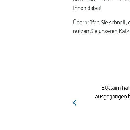
Ihnen dabei!
Überprüfen Sie schnell, o
nutzen Sie unseren Kalk
EUclaim hat 
ausgegangen be