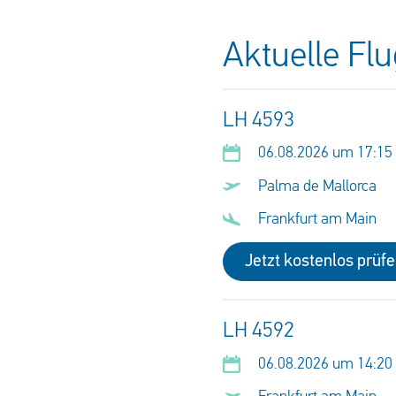
Aktuelle Fl
LH 4593
06.08.2026 um 17:15
Palma de Mallorca
Frankfurt am Main
Jetzt kostenlos prüf
LH 4592
06.08.2026 um 14:20