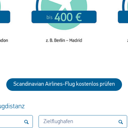
Scandinavian Airlines-Flug kostenlos prüfen
lugdistanz
Zielflughafen