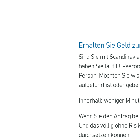
Erhalten Sie Geld zu
Sind Sie mit Scandinavi
haben Sie laut EU-Veror
Person. Möchten Sie wiss
aufgeführt ist oder gebe
Innerhalb weniger Minute
Wenn Sie den Antrag bei 
Und das völlig ohne Risi
durchsetzen können!