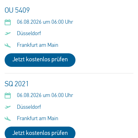
OU 5409
06.08.2026 um 06:00 Uhr
Düsseldorf
Frankfurt am Main
Jetzt kostenlos prüfen
SQ 2021
06.08.2026 um 06:00 Uhr
Düsseldorf
Frankfurt am Main
Jetzt kostenlos prüfen