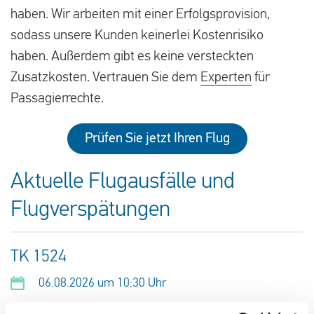
haben. Wir arbeiten mit einer Erfolgsprovision,
sodass unsere Kunden keinerlei Kostenrisiko
haben. Außerdem gibt es keine versteckten
Zusatzkosten. Vertrauen Sie dem
Experten
für
Passagierrechte.
Prüfen Sie jetzt Ihren Flug
Aktuelle Flugausfälle und
Flugverspätungen
TK 1524
06.08.2026 um 10:30 Uhr
Düsseldorf