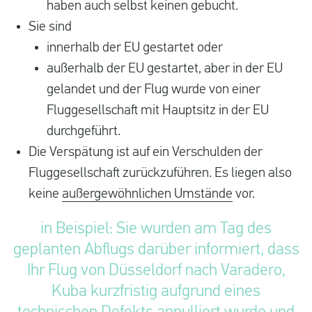
haben auch selbst keinen gebucht.
Sie sind
innerhalb der EU gestartet oder
außerhalb der EU gestartet, aber in der EU
gelandet und der Flug wurde von einer
Fluggesellschaft mit Hauptsitz in der EU
durchgeführt.
Die Verspätung ist auf ein Verschulden der
Fluggesellschaft zurückzuführen. Es liegen also
keine
außergewöhnlichen Umstände
vor.
in Beispiel: Sie wurden am Tag des
geplanten Abflugs darüber informiert, dass
Ihr Flug von Düsseldorf nach Varadero,
Kuba kurzfristig aufgrund eines