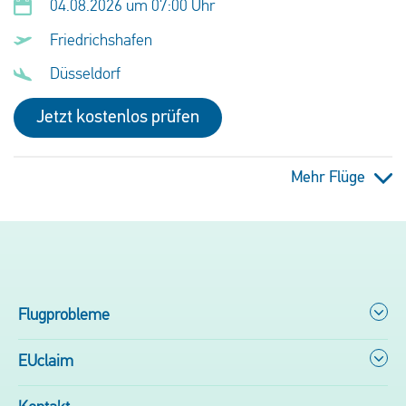
04.08.2026 um 07:00 Uhr
Friedrichshafen
Düsseldorf
Jetzt kostenlos prüfen
Mehr Flüge
Flugprobleme
EUclaim