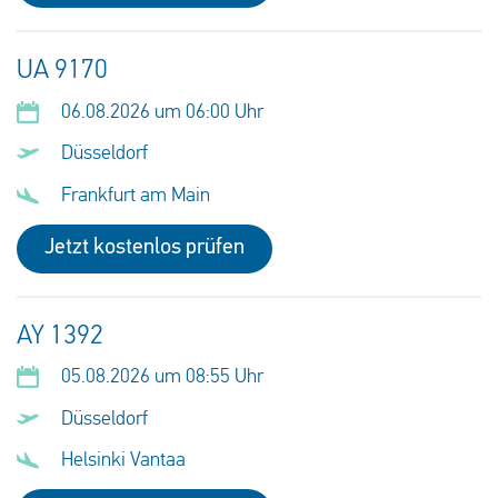
UA 9170
06.08.2026 um 06:00 Uhr
Düsseldorf
Frankfurt am Main
Jetzt kostenlos prüfen
AY 1392
05.08.2026 um 08:55 Uhr
Düsseldorf
Helsinki Vantaa