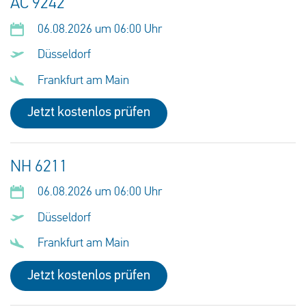
AC 9242
06.08.2026 um 06:00 Uhr
Düsseldorf
Frankfurt am Main
Jetzt kostenlos prüfen
NH 6211
06.08.2026 um 06:00 Uhr
Düsseldorf
Frankfurt am Main
Jetzt kostenlos prüfen