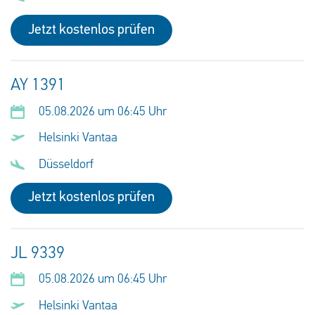
Jetzt kostenlos prüfen
AY 1391
05.08.2026 um 06:45 Uhr
Helsinki Vantaa
Düsseldorf
Jetzt kostenlos prüfen
JL 9339
05.08.2026 um 06:45 Uhr
Helsinki Vantaa