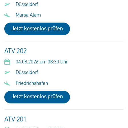
Düsseldorf
Marsa Alam
Jetzt kostenlos prüfen
ATV 202
04.08.2026 um 08:30 Uhr
Düsseldorf
Friedrichshafen
Jetzt kostenlos prüfen
ATV 201