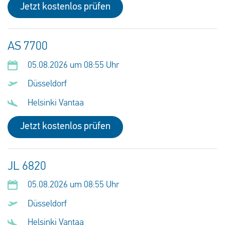
Jetzt kostenlos prüfen
AS 7700
05.08.2026 um 08:55 Uhr
Düsseldorf
Helsinki Vantaa
Jetzt kostenlos prüfen
JL 6820
05.08.2026 um 08:55 Uhr
Düsseldorf
Helsinki Vantaa