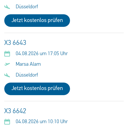
Düsseldorf
Jetzt kostenlos prüfen
X3 6643
04.08.2026 um 17:05 Uhr
Marsa Alam
Düsseldorf
Jetzt kostenlos prüfen
X3 6642
04.08.2026 um 10:10 Uhr