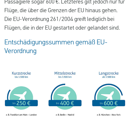
Passagiere sogar 600 €. Letzteres gilt jedoch nur für
Flüge, die über die Grenzen der EU hinaus gehen.
Die EU-Verordnung 261/2004 greift lediglich bei
Flügen, die in der EU gestartet oder gelandet sind.
Entschädigungssummen gemäß EU-
Verordnung