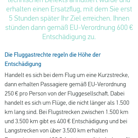
technischen Defekts annulliert wurde und
erhalten einen Ersatzflug, mit dem Sie erst
5 Stunden später Ihr Ziel erreichen. Ihnen
stünden dann gemäß EU-Verordnung 600 €
Entschädigung zu.
Die Fluggastrechte regeln die Höhe der
Entschädigung
Handelt es sich bei dem Flug um eine Kurzstrecke,
dann erhalten Passagiere gemäß EU-Verordnung
250 € pro Person von der Fluggesellschaft. Dabei
handelt es sich um Flüge, die nicht länger als 1.500
km lang sind. Bei Flugstrecken zwischen 1.500 km
und 3.500 km gibt es 400 € Entschädigung und bei
Langstrecken von über 3.500 km erhalten