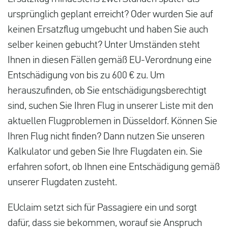
ursprünglich geplant erreicht? Oder wurden Sie auf
keinen Ersatzflug umgebucht und haben Sie auch
selber keinen gebucht? Unter Umständen steht
Ihnen in diesen Fällen gemäß EU-Verordnung eine
Entschädigung von bis zu 600 € zu. Um
herauszufinden, ob Sie entschädigungsberechtigt
sind, suchen Sie Ihren Flug in unserer Liste mit den
aktuellen Flugproblemen in Düsseldorf. Können Sie
Ihren Flug nicht finden? Dann nutzen Sie unseren
Kalkulator und geben Sie Ihre Flugdaten ein. Sie
erfahren sofort, ob Ihnen eine Entschädigung gemäß
unserer Flugdaten zusteht.
EUclaim setzt sich für Passagiere ein und sorgt
dafür, dass sie bekommen, worauf sie Anspruch