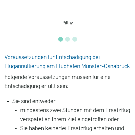
Pillny
Voraussetzungen für Entschädigung bei
Flugannullierung am Flughafen Münster-Osnabrück
Folgende Voraussetzungen müssen für eine
Entschädigung erfüllt sein:
Sie sind entweder
mindestens zwei Stunden mit dem Ersatzflug
verspätet an Ihrem Ziel eingetroffen oder
Sie haben keinerlei Ersatzflug erhalten und