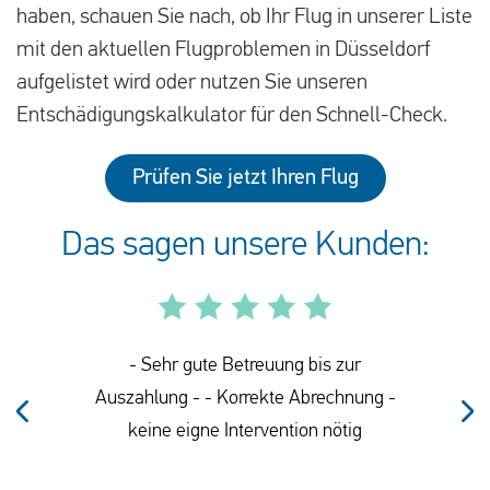
haben, schauen Sie nach, ob Ihr Flug in unserer Liste
mit den aktuellen Flugproblemen in Düsseldorf
aufgelistet wird oder nutzen Sie unseren
Entschädigungskalkulator für den Schnell-Check.
Prüfen Sie jetzt Ihren Flug
Das sagen unsere Kunden:
- Sehr gute Betreuung bis zur
Auszahlung - - Korrekte Abrechnung -
keine eigne Intervention nötig