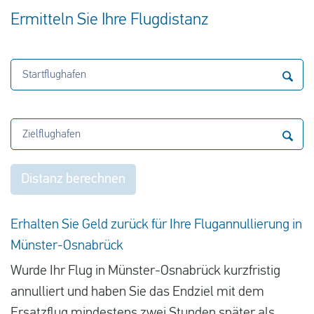
Ermitteln Sie Ihre Flugdistanz
Startflughafen
Zielflughafen
Distanz berechnen
Erhalten Sie Geld zurück für Ihre Flugannullierung in
Münster-Osnabrück
Wurde Ihr Flug in Münster-Osnabrück kurzfristig
annulliert und haben Sie das Endziel mit dem
Ersatzflug mindestens zwei Stunden später als