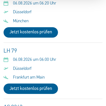
06.08.2026 um 06:20 Uhr
Düsseldorf
München
Jetzt kostenlos prüfen
LH 79
06.08.2026 um 06:00 Uhr
Düsseldorf
Frankfurt am Main
Jetzt kostenlos prüfen