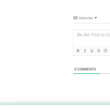
Subscribe
0
COMMENTS