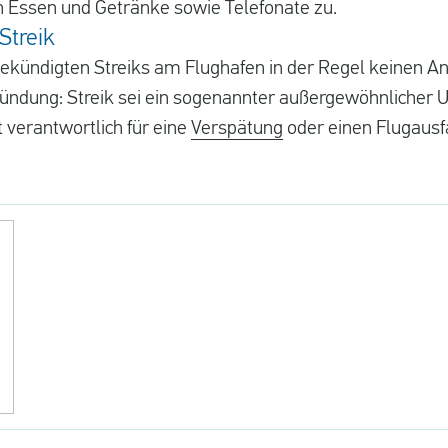
 Essen und Getränke sowie Telefonate zu.
Streik
ekündigten Streiks am Flughafen in der Regel keinen A
ündung: Streik sei ein sogenannter außergewöhnlicher 
ht verantwortlich für eine
Verspätung
oder einen Flugausf