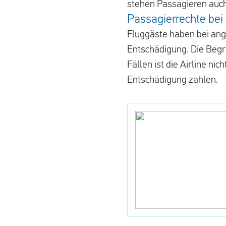
stehen Passagieren auch
Passagierrechte bei 
Fluggäste haben bei ang
Entschädigung. Die Begr
Fällen ist die Airline nic
Entschädigung zahlen.