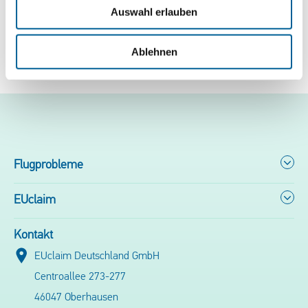
Auswahl erlauben
Ablehnen
Flugprobleme
EUclaim
Kontakt
EUclaim Deutschland GmbH
Centroallee 273-277
46047 Oberhausen