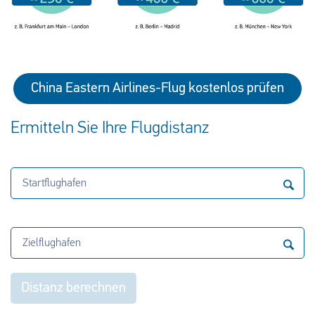
China Eastern Airlines-Flug kostenlos prüfen
Ermitteln Sie Ihre Flugdistanz
Startflughafen
Zielflughafen
Distanz berechnen