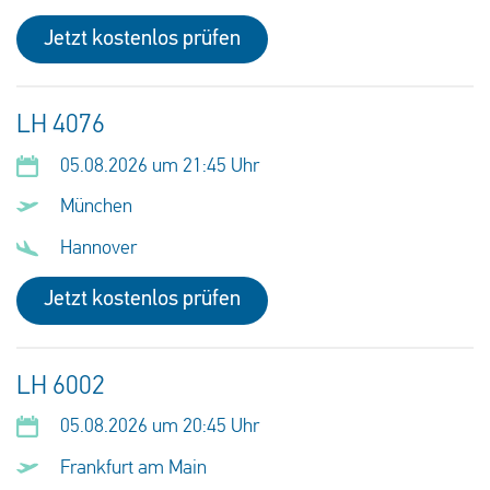
Jetzt kostenlos prüfen
LH 4076
05.08.2026 um 21:45 Uhr
München
Hannover
Jetzt kostenlos prüfen
LH 6002
05.08.2026 um 20:45 Uhr
Frankfurt am Main