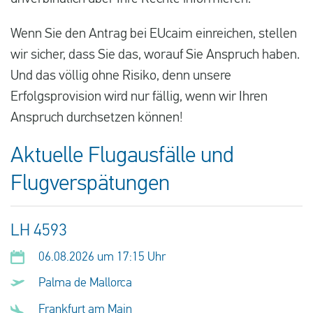
Wenn Sie den Antrag bei EUcaim einreichen, stellen
wir sicher, dass Sie das, worauf Sie Anspruch haben.
Und das völlig ohne Risiko, denn unsere
Erfolgsprovision wird nur fällig, wenn wir Ihren
Anspruch durchsetzen können!
Aktuelle Flugausfälle und
Flugverspätungen
LH 4593
06.08.2026 um 17:15 Uhr
Palma de Mallorca
Frankfurt am Main