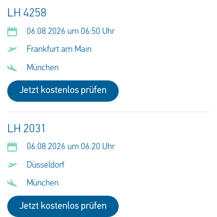
LH 4258
06.08.2026 um 06:50 Uhr
Frankfurt am Main
München
Jetzt kostenlos prüfen
LH 2031
06.08.2026 um 06:20 Uhr
Düsseldorf
München
Jetzt kostenlos prüfen