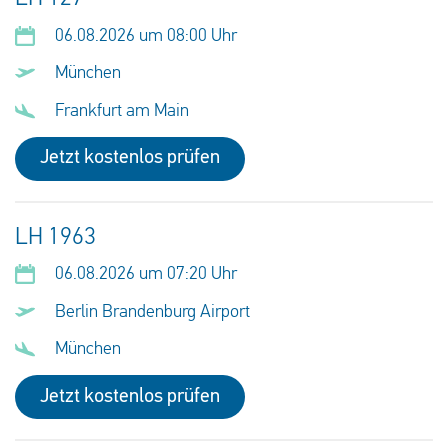
06.08.2026 um 08:00 Uhr
München
Frankfurt am Main
Jetzt kostenlos prüfen
LH 1963
06.08.2026 um 07:20 Uhr
Berlin Brandenburg Airport
München
Jetzt kostenlos prüfen