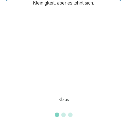
Kleinigkeit, aber es lohnt sich.
Klaus