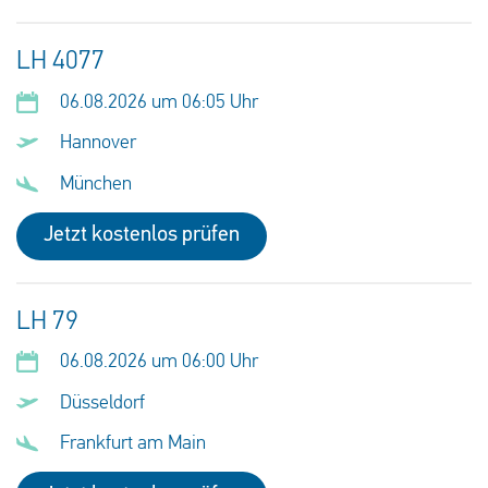
LH 4077
06.08.2026 um 06:05 Uhr
Hannover
München
Jetzt kostenlos prüfen
LH 79
06.08.2026 um 06:00 Uhr
Düsseldorf
Frankfurt am Main