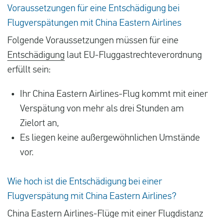
Voraussetzungen für eine Entschädigung bei
Flugverspätungen mit China Eastern Airlines
Folgende Voraussetzungen müssen für eine
Entschädigung
laut EU-Fluggastrechteverordnung
erfüllt sein:
Ihr China Eastern Airlines-Flug kommt mit einer
Verspätung von mehr als drei Stunden am
Zielort an,
Es liegen keine außergewöhnlichen Umstände
vor.
Wie hoch ist die Entschädigung bei einer
Flugverspätung mit China Eastern Airlines?
China Eastern Airlines-Flüge mit einer Flugdistanz