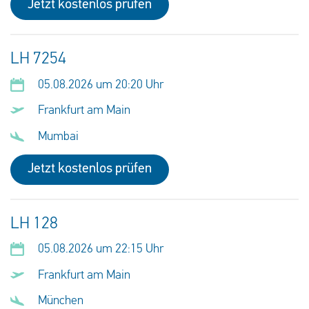
Jetzt kostenlos prüfen
LH 7254
05.08.2026 um 20:20 Uhr
Frankfurt am Main
Mumbai
Jetzt kostenlos prüfen
LH 128
05.08.2026 um 22:15 Uhr
Frankfurt am Main
München