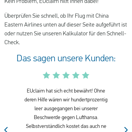
Kein Problem, EUclaim hilft Ihnen dabei!
Überprüfen Sie schnell, ob Ihr Flug mit China
Eastern Airlines unten auf dieser Seite aufgeführt ist
oder nutzen Sie unseren Kalkulator für den Schnell-
Check.
Das sagen unsere Kunden:
EUclaim hat sich echt bewährt! Ohne
deren Hilfe wären wir hundertprozentig
leer ausgegangen bei unserer
Beschwerde gegen Lufthansa.
Selbstverständlich kostet das auch ne