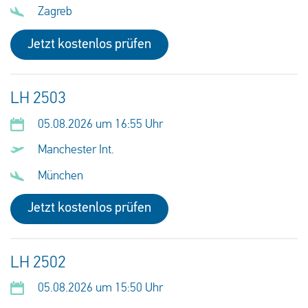
Zagreb
Jetzt kostenlos prüfen
LH 2503
05.08.2026 um 16:55 Uhr
Manchester Int.
München
Jetzt kostenlos prüfen
LH 2502
05.08.2026 um 15:50 Uhr