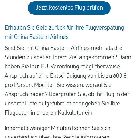
Jetzt kostenlos Flug prüfen
Erhalten Sie Geld zurück für Ihre Flugverspätung
mit China Eastern Airlines
Sind Sie mit China Eastern Airlines mehr als drei
Stunden zu spät an Ihrem Ziel angekommen? Dann
haben Sie laut EU-Verordnung möglicherweise
Anspruch auf eine Entschädigung von bis zu 600 €
pro Person. Möchten Sie wissen, worauf Sie
Anspruch haben? Überprüfen Sie, ob Ihr Flug in der
unserer Liste aufgeführt ist oder geben Sie Ihre
Flugdaten in unseren Kalkulator ein.
Innerhalb weniger Minuten können Sie sich
unverbindlich über Ihre Rechte informieren.