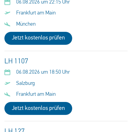
06.08.2026 um 22:15 Uhr
Frankfurt am Main
München
Jetzt kostenlos prüfen
LH 1107
06.08.2026 um 18:50 Uhr
Salzburg
Frankfurt am Main
Jetzt kostenlos prüfen
LH 127