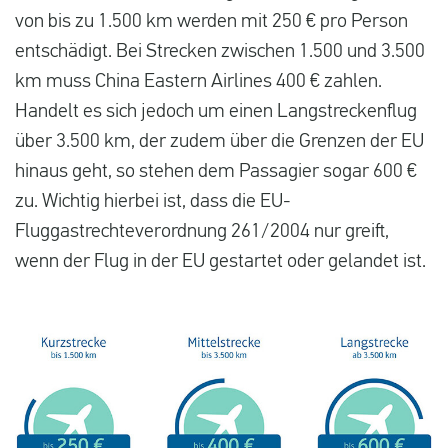
von bis zu 1.500 km werden mit 250 € pro Person
entschädigt. Bei Strecken zwischen 1.500 und 3.500
km muss China Eastern Airlines 400 € zahlen.
Handelt es sich jedoch um einen Langstreckenflug
über 3.500 km, der zudem über die Grenzen der EU
hinaus geht, so stehen dem Passagier sogar 600 €
zu. Wichtig hierbei ist, dass die EU-
Fluggastrechteverordnung 261/2004 nur greift,
wenn der Flug in der EU gestartet oder gelandet ist.