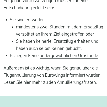
Folgende Voraussetzungen müssen für eine
Entschädigung erfüllt sein:
Sie sind entweder
mindestens zwei Stunden mit dem Ersatzflug
verspätet an Ihrem Ziel eingetroffen oder
Sie haben keinerlei Ersatzflug erhalten und
haben auch selbst keinen gebucht.
Es liegen keine
außergewöhnlichen Umstände
Außerdem ist es wichtig, wann Sie genau über die
Flugannullierung von Eurowings informiert wurden.
Lesen Sie hier mehr zu den
Annullierungsfristen
.