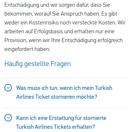
Entschädigung und wir sorgen dafür, dass Sie
bekommen, worauf Sie Anspruch haben. Es gibt
weder ein Kostenrisiko noch versteckte Kosten. Wir
arbeiten auf Erfolgsbasis und erhalten nur eine
Provision, wenn wir Ihre Entschädigung erfolgreich
eingefordert haben.
Häufig gestellte Fragen
Was muss ich tun, wenn ich mein Turkish
Airlines Ticket stornieren möchte?
Kann ich eine Erstattung für stornierte
Turkish Airlines Tickets erhalten?