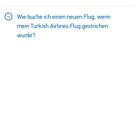
Wie buche ich einen neuen Flug, wenn
mein Turkish Airlines Flug gestrichen
wurde?