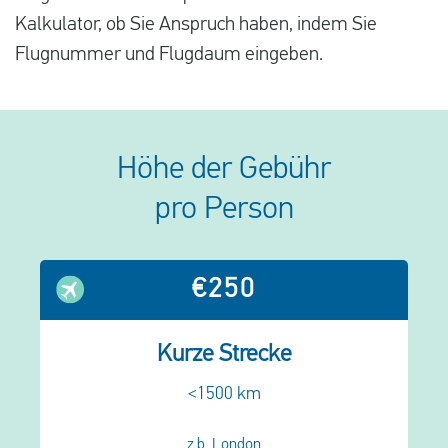
Kalkulator, ob Sie Anspruch haben, indem Sie
Flugnummer und Flugdaum eingeben.
Höhe der Gebühr
pro Person
€250
Kurze Strecke
<1500 km
z.b. London