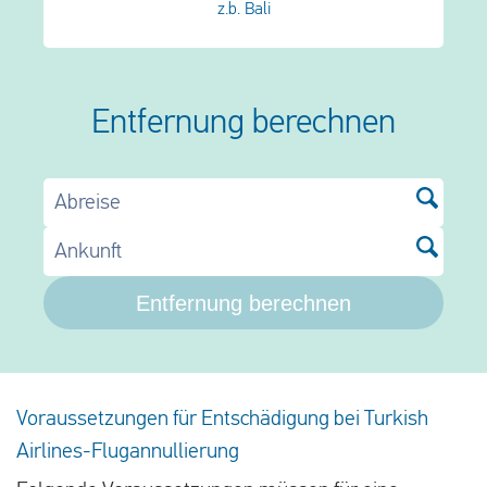
z.b. Bali
Entfernung berechnen
Abreise
Ankunft
Entfernung berechnen
Voraussetzungen für Entschädigung bei Turkish
Airlines-Flugannullierung