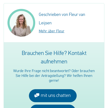
Geschrieben von Fleur van
Leijsen
Mehr über Fleur
Brauchen Sie Hilfe? Kontakt
aufnehmen
Wurde Ihre Frage nicht beantwortet? Oder brauchen
Sie Hilfe bei der Antragstellung? Wir helfen Ihnen
gerne!
mit uns chatten