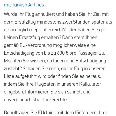
mit Turkish Airlines
Wurde Ihr Flug annulliert und haben Sie Ihr Ziel mit
dem Ersatzflug mindestens zwei Stunden später als
ursprünglich geplant erreicht? Oder haben Sie gar
keinen Ersatzflug erhalten? Dann steht Ihnen
gemäß EU-Verordnung möglicherweise eine
Entschädigung von bis zu 600 € pro Passagier zu.
Möchten Sie wissen, ob Ihnen eine Entschädigung
zusteht? Schauen Sie nach, ob Ihr Flug in unserer
Liste aufgeführt wird oder finden Sie es heraus,
indem Sie Ihre Flugdaten in unseren Kalkulator
eingeben. Informieren Sie sich schnell und
unverbindlich über Ihre Rechte.
Beauftragen Sie EUclaim mit dem Einfordern Ihrer