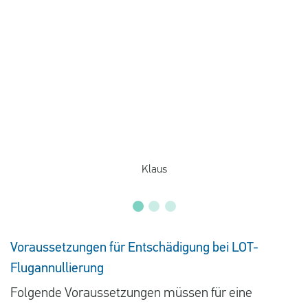
Klaus
Voraussetzungen für Entschädigung bei LOT-
Flugannullierung
Folgende Voraussetzungen müssen für eine