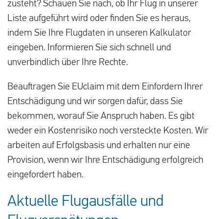
zusteht? Schauen Sie nach, ob Ihr Flug in unserer
Liste aufgeführt wird oder finden Sie es heraus,
indem Sie Ihre Flugdaten in unseren Kalkulator
eingeben. Informieren Sie sich schnell und
unverbindlich über Ihre Rechte.
Beauftragen Sie EUclaim mit dem Einfordern Ihrer
Entschädigung und wir sorgen dafür, dass Sie
bekommen, worauf Sie Anspruch haben. Es gibt
weder ein Kostenrisiko noch versteckte Kosten. Wir
arbeiten auf Erfolgsbasis und erhalten nur eine
Provision, wenn wir Ihre Entschädigung erfolgreich
eingefordert haben.
Aktuelle Flugausfälle und