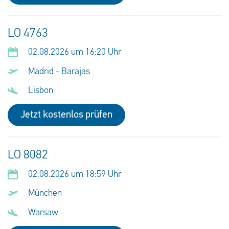
LO 4763
02.08.2026 um 16:20 Uhr
Madrid - Barajas
Lisbon
Jetzt kostenlos prüfen
LO 8082
02.08.2026 um 18:59 Uhr
München
Warsaw