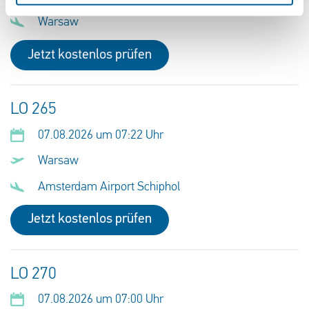
Warsaw
Jetzt kostenlos prüfen
LO 265
07.08.2026 um 07:22 Uhr
Warsaw
Amsterdam Airport Schiphol
Jetzt kostenlos prüfen
LO 270
07.08.2026 um 07:00 Uhr