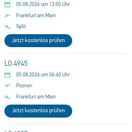
05.08.2026 um 12:05 Uhr
Frankfurt am Main
Split
Jetzt kostenlos prüfen
LO 4945
05.08.2026 um 06:40 Uhr
Poznan
Frankfurt am Main
Jetzt kostenlos prüfen