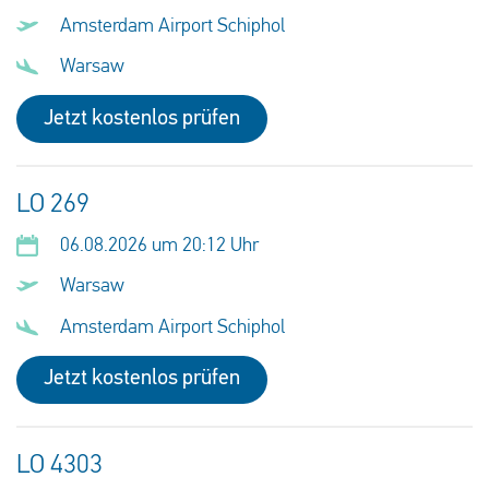
Amsterdam Airport Schiphol
Warsaw
Jetzt kostenlos prüfen
LO 269
06.08.2026 um 20:12 Uhr
Warsaw
Amsterdam Airport Schiphol
Jetzt kostenlos prüfen
LO 4303