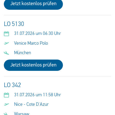
Jetzt kostenlos prüfen
LO 5130
31.07.2026 um 06:30 Uhr
Venice Marco Polo
München
Jetzt kostenlos prüfen
LO 342
31.07.2026 um 11:58 Uhr
Nice - Cote D'Azur
Warsaw