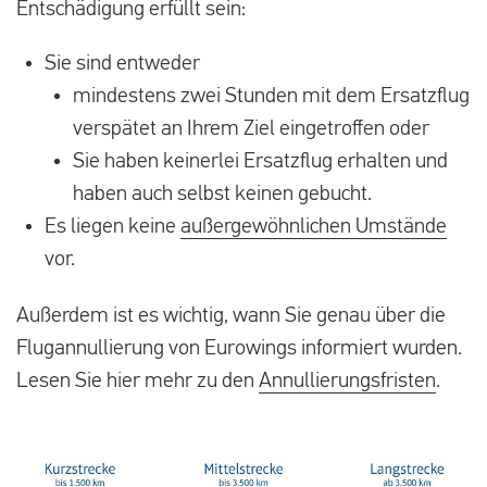
Entschädigung erfüllt sein:
Sie sind entweder
mindestens zwei Stunden mit dem Ersatzflug
verspätet an Ihrem Ziel eingetroffen oder
Sie haben keinerlei Ersatzflug erhalten und
haben auch selbst keinen gebucht.
Es liegen keine
außergewöhnlichen Umstände
vor.
Außerdem ist es wichtig, wann Sie genau über die
Flugannullierung von Eurowings informiert wurden.
Lesen Sie hier mehr zu den
Annullierungsfristen
.