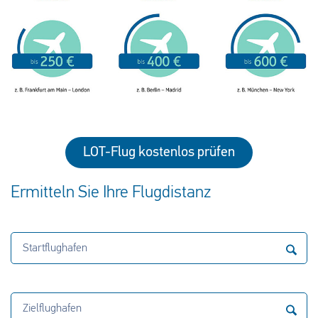
LOT-Flug kostenlos prüfen
Ermitteln Sie Ihre Flugdistanz
Startflughafen
Zielflughafen