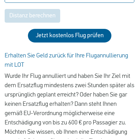
Distanz berechnen
Jetzt kostenlos Flug prüfen
Erhalten Sie Geld zurück für Ihre Flugannullierung
mit LOT
Wurde Ihr Flug annulliert und haben Sie Ihr Ziel mit
dem Ersatzflug mindestens zwei Stunden später als
ursprünglich geplant erreicht? Oder haben Sie gar
keinen Ersatzflug erhalten? Dann steht Ihnen
gemäß EU-Verordnung möglicherweise eine
Entschädigung von bis zu 600 € pro Passagier zu.
Möchten Sie wissen, ob Ihnen eine Entschädigung