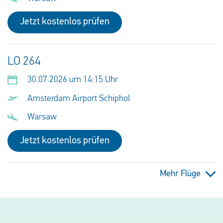
Jetzt kostenlos prüfen
LO 264
30.07.2026 um 14:15 Uhr
Amsterdam Airport Schiphol
Warsaw
Jetzt kostenlos prüfen
Mehr Flüge