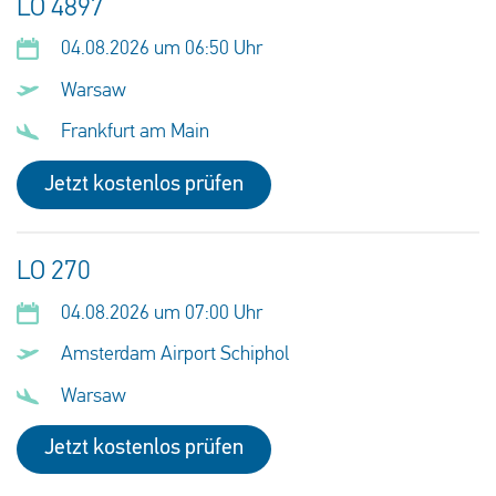
LO 4897
04.08.2026 um 06:50 Uhr
Warsaw
Frankfurt am Main
Jetzt kostenlos prüfen
LO 270
04.08.2026 um 07:00 Uhr
Amsterdam Airport Schiphol
Warsaw
Jetzt kostenlos prüfen