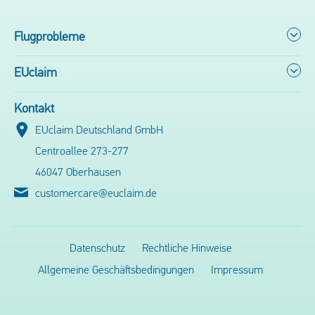
Flugprobleme
EUclaim
Kontakt
EUclaim Deutschland GmbH
Centroallee 273-277
46047 Oberhausen
customercare@euclaim.de
Datenschutz
Rechtliche Hinweise
Allgemeine Geschäftsbedingungen
Impressum