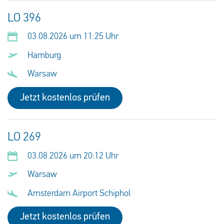
LO 396
03.08.2026 um 11:25 Uhr
Hamburg
Warsaw
Jetzt kostenlos prüfen
LO 269
03.08.2026 um 20:12 Uhr
Warsaw
Amsterdam Airport Schiphol
Jetzt kostenlos prüfen