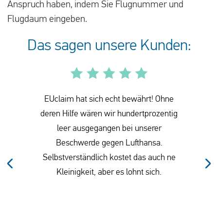
Anspruch haben, indem Sie Flugnummer und
Flugdaum eingeben.
Das sagen unsere Kunden:
EUclaim hat sich echt bewährt! Ohne
deren Hilfe wären wir hundertprozentig
leer ausgegangen bei unserer
Beschwerde gegen Lufthansa.
Selbstverständlich kostet das auch ne
Kleinigkeit, aber es lohnt sich.