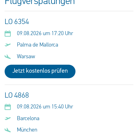
Flugverspätungen
LO 6354
09.08.2026 um 17:20 Uhr
Palma de Mallorca
Warsaw
Jetzt kostenlos prüfen
LO 4868
09.08.2026 um 15:40 Uhr
Barcelona
München