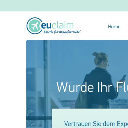
Home
Wurde Ihr Fl
Vertrauen Sie dem Expe