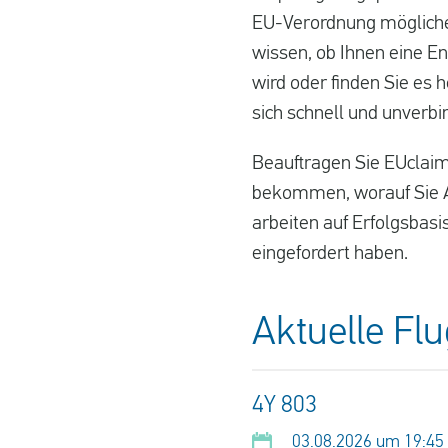
EU-Verordnung möglicher
wissen, ob Ihnen eine En
wird oder finden Sie es 
sich schnell und unverbi
Beauftragen Sie EUclaim
bekommen, worauf Sie An
arbeiten auf Erfolgsbasi
eingefordert haben.
Aktuelle Fl
4Y 803
03.08.2026 um 19:45