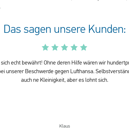
.
Das sagen unsere Kunden:
sich echt bewährt! Ohne deren Hilfe wären wir hundertp
i unserer Beschwerde gegen Lufthansa. Selbstverständ
auch ne Kleinigkeit, aber es lohnt sich.
Klaus