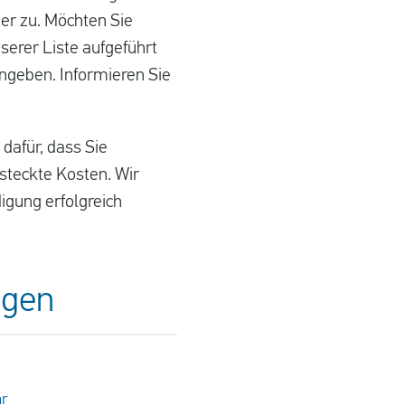
er zu. Möchten Sie
serer Liste aufgeführt
ingeben. Informieren Sie
dafür, dass Sie
steckte Kosten. Wir
igung erfolgreich
ngen
hr