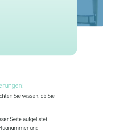
ierungen!
chten Sie wissen, ob Sie
ser Seite aufgelistet
e Flugnummer und