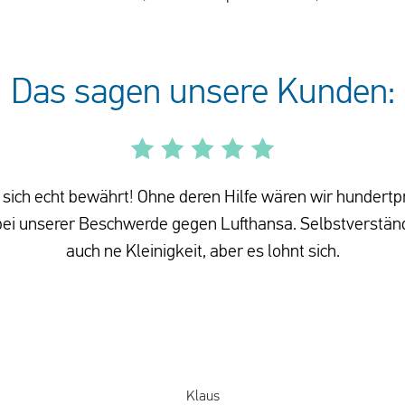
Das sagen unsere Kunden:
sich echt bewährt! Ohne deren Hilfe wären wir hundertp
i unserer Beschwerde gegen Lufthansa. Selbstverständ
auch ne Kleinigkeit, aber es lohnt sich.
Klaus