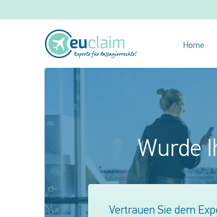
Home
Wurde Ih
Vertrauen Sie dem Expe