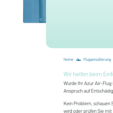
Home
Flugannullierung
Wir helfen beim Einf
Wurde Ihr Azur Air-Flug 
Anspruch auf Entschädi
Kein Problem, schauen Si
wird oder prüfen Sie mi