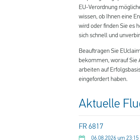
EU-Verordnung möglicher
wissen, ob Ihnen eine En
wird oder finden Sie es 
sich schnell und unverbi
Beauftragen Sie EUclaim
bekommen, worauf Sie An
arbeiten auf Erfolgsbasi
eingefordert haben.
Aktuelle Fl
FR 6817
06.08.2026 um 23:15