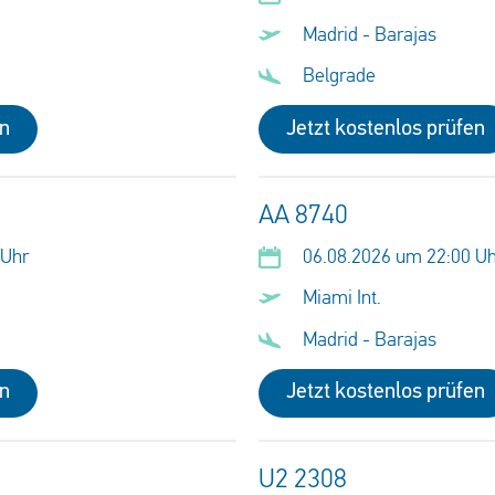
Madrid - Barajas
Belgrade
en
Jetzt kostenlos prüfen
AA 8740
 Uhr
06.08.2026 um 22:00 U
Miami Int.
Madrid - Barajas
en
Jetzt kostenlos prüfen
U2 2308