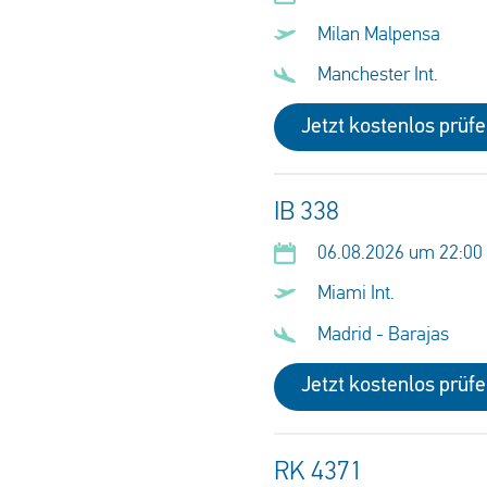
Milan Malpensa
Manchester Int.
Jetzt kostenlos prüf
IB 338
06.08.2026 um 22:00
Miami Int.
Madrid - Barajas
Jetzt kostenlos prüf
RK 4371