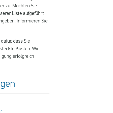
er zu. Möchten Sie
serer Liste aufgeführt
ingeben. Informieren Sie
dafür, dass Sie
steckte Kosten. Wir
igung erfolgreich
ngen
hr