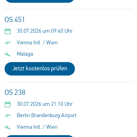
OS 451
30.07.2026 um 09:40 Uhr
Vienna Intl. / Wien
Malaga
Jetzt kostenlos prüfen
OS 238
30.07.2026 um 21:10 Uhr
Berlin Brandenburg Airport
Vienna Intl. / Wien