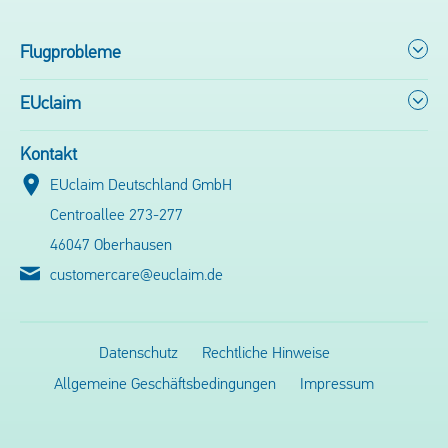
Flugprobleme
EUclaim
Kontakt
EUclaim Deutschland GmbH
Centroallee 273-277
46047 Oberhausen
customercare@euclaim.de
Datenschutz
Rechtliche Hinweise
Allgemeine Geschäftsbedingungen
Impressum