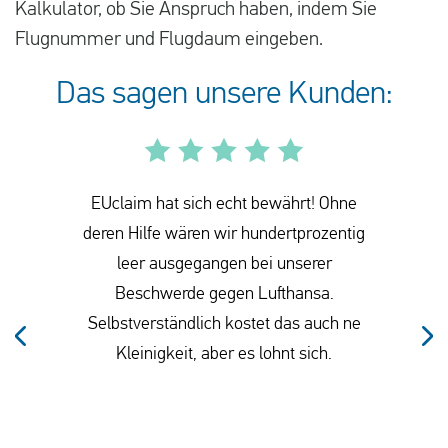
Kalkulator, ob Sie Anspruch haben, indem Sie
Flugnummer und Flugdaum eingeben.
Das sagen unsere Kunden:
EUclaim hat sich echt bewährt! Ohne
deren Hilfe wären wir hundertprozentig
leer ausgegangen bei unserer
Beschwerde gegen Lufthansa.
Selbstverständlich kostet das auch ne
Kleinigkeit, aber es lohnt sich.