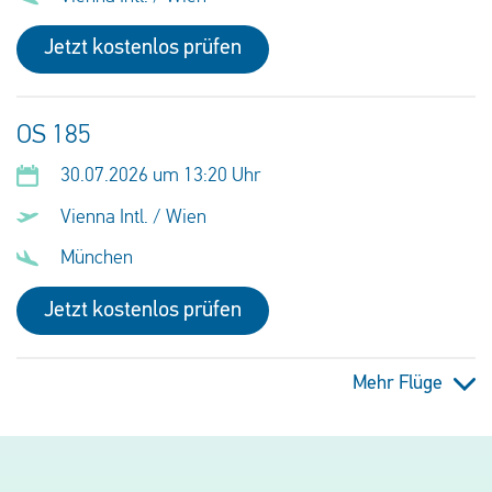
Jetzt kostenlos prüfen
OS 185
30.07.2026 um 13:20 Uhr
Vienna Intl. / Wien
München
Jetzt kostenlos prüfen
Mehr Flüge