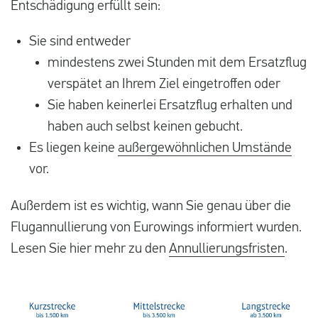
Entschädigung erfüllt sein:
Sie sind entweder
mindestens zwei Stunden mit dem Ersatzflug
verspätet an Ihrem Ziel eingetroffen oder
Sie haben keinerlei Ersatzflug erhalten und
haben auch selbst keinen gebucht.
Es liegen keine
außergewöhnlichen Umstände
vor.
Außerdem ist es wichtig, wann Sie genau über die
Flugannullierung von Eurowings informiert wurden.
Lesen Sie hier mehr zu den
Annullierungsfristen
.