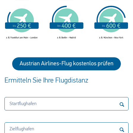
Austrian Airlines-Flug kostenlos prüfen
Ermitteln Sie Ihre Flugdistanz
Startflughafen
Zielflughafen