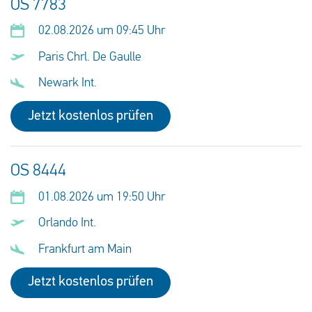
OS 7783
02.08.2026 um 09:45 Uhr
Paris Chrl. De Gaulle
Newark Int.
Jetzt kostenlos prüfen
OS 8444
01.08.2026 um 19:50 Uhr
Orlando Int.
Frankfurt am Main
Jetzt kostenlos prüfen