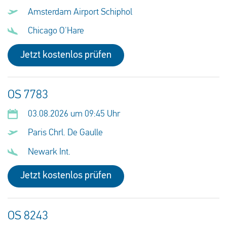
Amsterdam Airport Schiphol
Chicago O'Hare
Jetzt kostenlos prüfen
OS 7783
03.08.2026 um 09:45 Uhr
Paris Chrl. De Gaulle
Newark Int.
Jetzt kostenlos prüfen
OS 8243