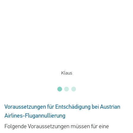
Klaus
Voraussetzungen für Entschädigung bei Austrian
Airlines-Flugannullierung
Folgende Voraussetzungen müssen für eine