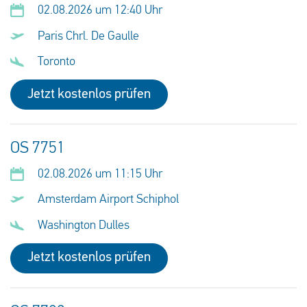
02.08.2026 um 12:40 Uhr
Paris Chrl. De Gaulle
Toronto
Jetzt kostenlos prüfen
OS 7751
02.08.2026 um 11:15 Uhr
Amsterdam Airport Schiphol
Washington Dulles
Jetzt kostenlos prüfen