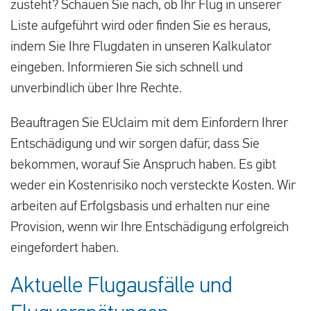
zusteht? Schauen Sie nach, ob Ihr Flug in unserer
Liste aufgeführt wird oder finden Sie es heraus,
indem Sie Ihre Flugdaten in unseren Kalkulator
eingeben. Informieren Sie sich schnell und
unverbindlich über Ihre Rechte.
Beauftragen Sie EUclaim mit dem Einfordern Ihrer
Entschädigung und wir sorgen dafür, dass Sie
bekommen, worauf Sie Anspruch haben. Es gibt
weder ein Kostenrisiko noch versteckte Kosten. Wir
arbeiten auf Erfolgsbasis und erhalten nur eine
Provision, wenn wir Ihre Entschädigung erfolgreich
eingefordert haben.
Aktuelle Flugausfälle und