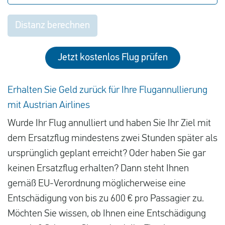
Distanz berechnen
Jetzt kostenlos Flug prüfen
Erhalten Sie Geld zurück für Ihre Flugannullierung
mit Austrian Airlines
Wurde Ihr Flug annulliert und haben Sie Ihr Ziel mit
dem Ersatzflug mindestens zwei Stunden später als
ursprünglich geplant erreicht? Oder haben Sie gar
keinen Ersatzflug erhalten? Dann steht Ihnen
gemäß EU-Verordnung möglicherweise eine
Entschädigung von bis zu 600 € pro Passagier zu.
Möchten Sie wissen, ob Ihnen eine Entschädigung