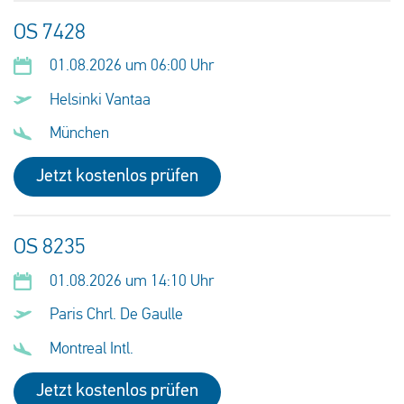
OS 7428
01.08.2026 um 06:00 Uhr
Helsinki Vantaa
München
Jetzt kostenlos prüfen
OS 8235
01.08.2026 um 14:10 Uhr
Paris Chrl. De Gaulle
Montreal Intl.
Jetzt kostenlos prüfen