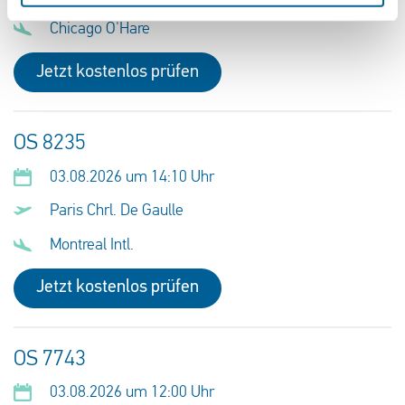
Chicago O'Hare
Jetzt kostenlos prüfen
OS 8235
03.08.2026 um 14:10 Uhr
Paris Chrl. De Gaulle
Montreal Intl.
Jetzt kostenlos prüfen
OS 7743
03.08.2026 um 12:00 Uhr