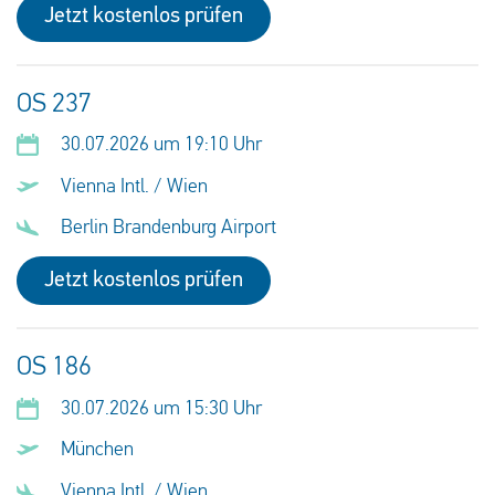
Jetzt kostenlos prüfen
OS 237
30.07.2026 um 19:10 Uhr
Vienna Intl. / Wien
Berlin Brandenburg Airport
Jetzt kostenlos prüfen
OS 186
30.07.2026 um 15:30 Uhr
München
Vienna Intl. / Wien