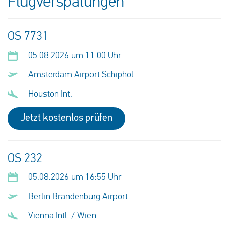
Flugverspätungen
OS 7731
05.08.2026 um 11:00 Uhr
Amsterdam Airport Schiphol
Houston Int.
Jetzt kostenlos prüfen
OS 232
05.08.2026 um 16:55 Uhr
Berlin Brandenburg Airport
Vienna Intl. / Wien