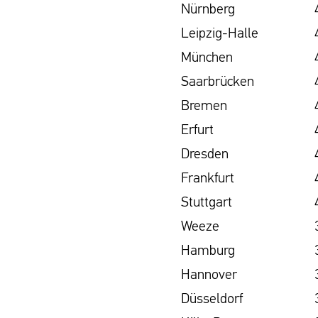
Nürnberg
Leipzig-Halle
München
Saarbrücken
Bremen
Erfurt
Dresden
Frankfurt
Stuttgart
Weeze
Hamburg
Hannover
Düsseldorf