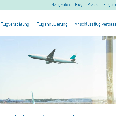
Neuigkeiten
Blog
Presse
Fragen 
Flugverspätung
Flugannullierung
Anschlussflug verpass