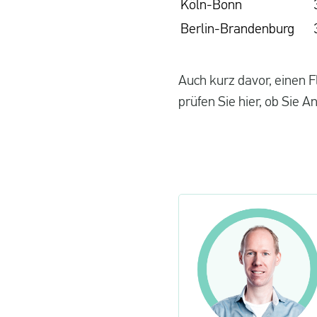
Köln-Bonn
Berlin-Brandenburg
Auch kurz davor, einen 
prüfen Sie hier, ob Sie 